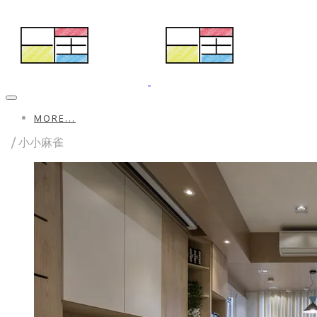
MORE...
/ 小小麻雀